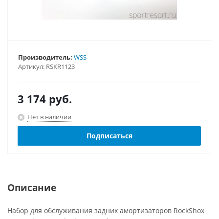
Производитель:
WSS
Артикул:
RSKR1123
3 174
руб.
Нет в наличии
Подписаться
Описание
Набор для обслуживания задних амортизаторов RockShox