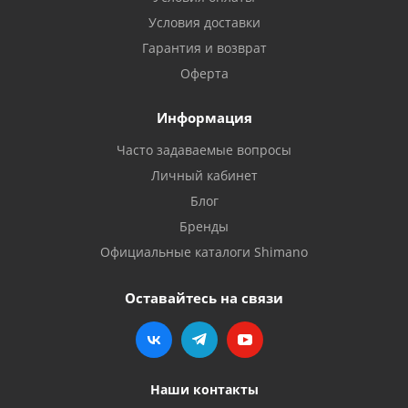
Условия доставки
Гарантия и возврат
Оферта
Информация
Часто задаваемые вопросы
Личный кабинет
Блог
Бренды
Официальные каталоги Shimano
Оставайтесь на связи
Наши контакты