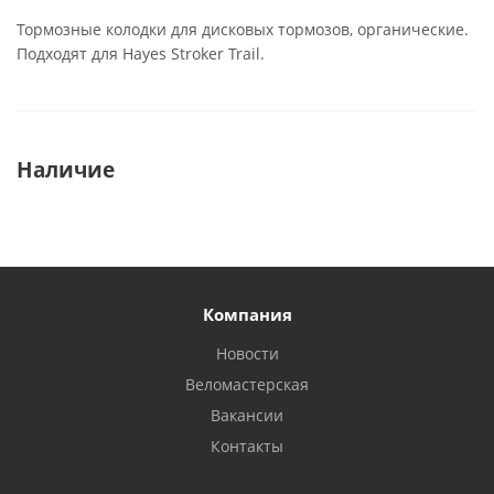
Тормозные колодки для дисковых тормозов, органические.
Подходят для Hayes Stroker Trail.
Наличие
Компания
Новости
Веломастерская
Вакансии
Контакты