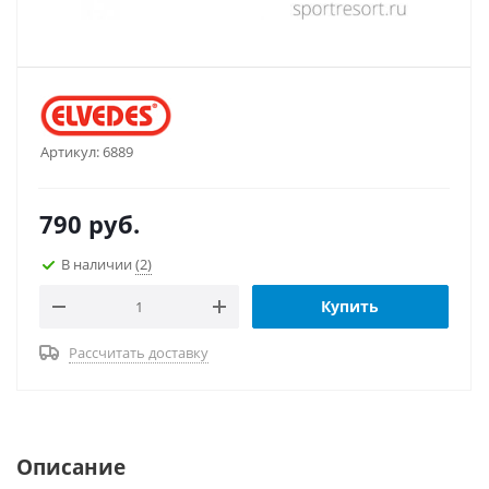
Артикул:
6889
790
руб.
В наличии
(2)
Купить
Рассчитать доставку
Описание