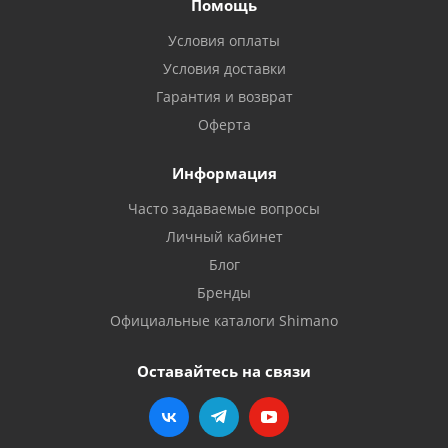
Помощь
Условия оплаты
Условия доставки
Гарантия и возврат
Оферта
Информация
Часто задаваемые вопросы
Личный кабинет
Блог
Бренды
Официальные каталоги Shimano
Оставайтесь на связи