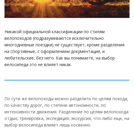
Никакой официальной классификации по стилям
велопоходов (подразумеваются исключительно
многодневные поездки) не существует, кроме разделения
на спортивные, с оформлением документации, и
любительские, без него. Как вы понимаете, на выбор
велосипеда это не влияет никак.
По сути же велопоходы можно разделить по целям похода,
по качеству дорог, по степени автономности, по
интенсивности движения. Разделение по целям велопохода:
отдых, тренировка, экспедиция, экскурсия, что-либо еще, на
выбор велосипеда влияет лишь косвенно.