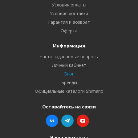
Условия оплаты
Условия доставки
Гарантия и возврат
Оферта
Информация
Часто задаваемые вопросы
Личный кабинет
Блог
Бренды
Официальные каталоги Shimano
Оставайтесь на связи
Наши контакты