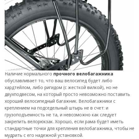
Наличие нормального
прочного велобагажника
обуславливает то, что ваш велосипед будет либо
хардтейлом, либо ригидом (с жесткой вилкой), но не
двухподвесом, на который просто невозможно поставить
хороший велосипедный багажник. Велобагажники с
креплением на подседельный штырь не в счет: и
грузоподъемность не та, и невозможно как следует
закрепить велорюкзак. Хорошо, если рама будет иметь
стандартные точки для крепления велобагажника, чтобы не
мудрить с его надежной установкой.