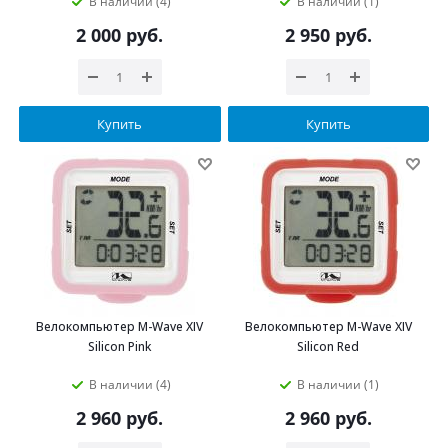
В наличии (4)
В наличии (1)
2 000
руб.
2 950
руб.
Купить
Купить
Велокомпьютер M-Wave XIV
Велокомпьютер M-Wave XIV
Silicon Pink
Silicon Red
В наличии (4)
В наличии (1)
2 960
руб.
2 960
руб.