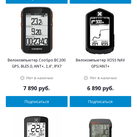
Велокомпьютер CooSpo BC200
Велокомпьютер XOSS NAV
GPS, BLE5.0, ANT+, 2,4", IPX7
GPS/ANT+
Нет в наличии
Нет в наличии
7 890
руб.
6 890
руб.
Подписаться
Подписаться