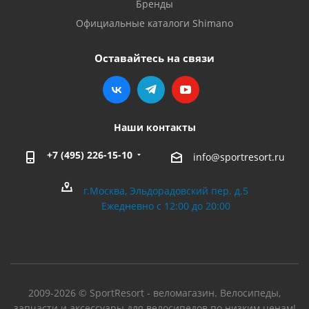
Бренды
Официальные каталоги Shimano
Оставайтесь на связи
Наши контакты
+7 (495) 226-15-10
info@sportresort.ru
г.Москва, Эльдорадовский пер. д.5
Ежедневно с 12:00 до 20:00
2009-2026 © SportResort - веломагазин. Велосипеды,
запчасти и аксессуары для велосипедов по низким ценам!