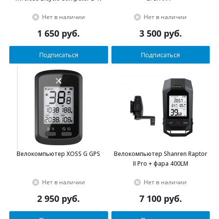
Нет в наличии
Нет в наличии
1 650
руб.
3 500
руб.
Подписаться
Подписаться
Велокомпьютер XOSS G GPS
Велокомпьютер Shanren Raptor
II Pro + фара 400LM
Нет в наличии
Нет в наличии
2 950
руб.
7 100
руб.