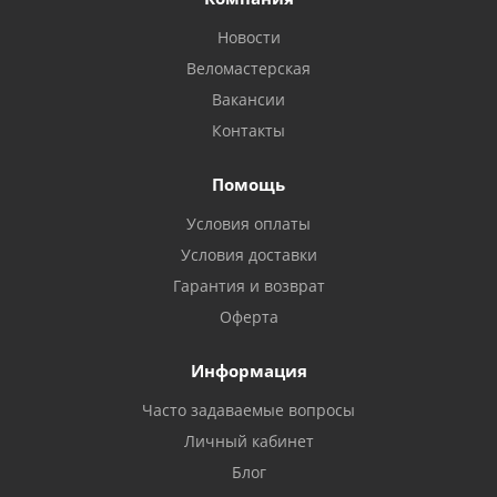
Новости
Веломастерская
Вакансии
Контакты
Помощь
Условия оплаты
Условия доставки
Гарантия и возврат
Оферта
Информация
Часто задаваемые вопросы
Личный кабинет
Блог