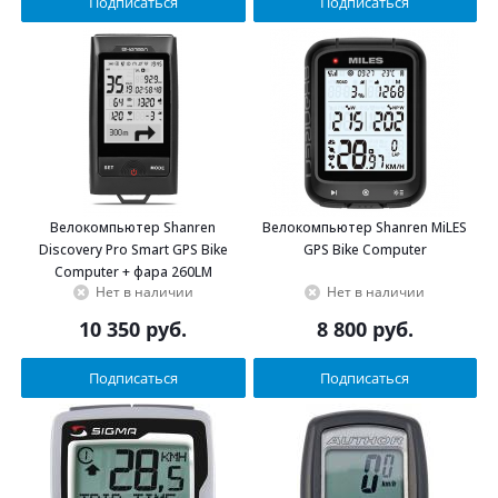
Подписаться
Подписаться
Велокомпьютер Shanren
Велокомпьютер Shanren MiLES
Discovery Pro Smart GPS Bike
GPS Bike Computer
Computer + фара 260LM
Нет в наличии
Нет в наличии
10 350
руб.
8 800
руб.
Подписаться
Подписаться