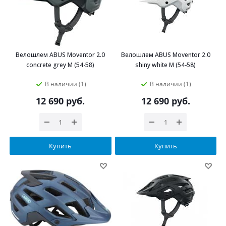
Велошлем ABUS Moventor 2.0
Велошлем ABUS Moventor 2.0
concrete grey M (54-58)
shiny white M (54-58)
В наличии (1)
В наличии (1)
12 690
руб.
12 690
руб.
Купить
Купить