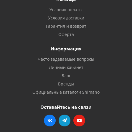
Условия оплаты
Условия доставки
Гарантия и возврат
Оферта
Информация
Часто задаваемые вопросы
Личный кабинет
Блог
Бренды
Официальные каталоги Shimano
Оставайтесь на связи