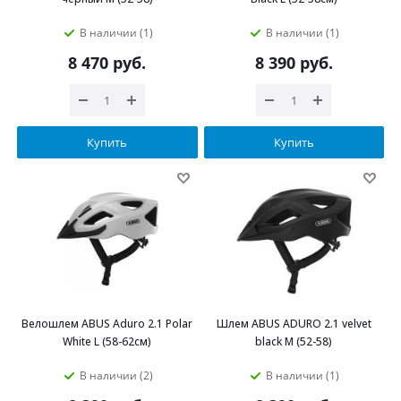
В наличии (1)
В наличии (1)
8 470
руб.
8 390
руб.
Купить
Купить
Велошлем ABUS Aduro 2.1 Polar
Шлем ABUS ADURO 2.1 velvet
White L (58-62см)
black M (52-58)
В наличии (2)
В наличии (1)