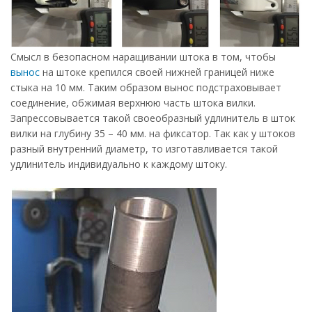
Смысл в безопасном наращивании штока в том, чтобы
вынос
на штоке крепился своей нижней границей ниже
стыка на 10 мм. Таким образом вынос подстраховывает
соединение, обжимая верхнюю часть штока вилки.
Запрессовывается такой своеобразный удлинитель в шток
вилки на глубину 35 – 40 мм. на фиксатор. Так как у штоков
разный внутренний диаметр, то изготавливается такой
удлинитель индивидуально к каждому штоку.