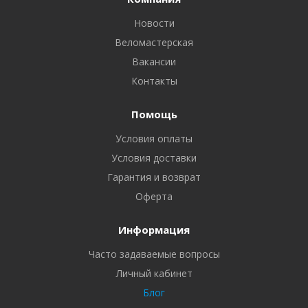
Новости
Веломастерская
Вакансии
Контакты
Помощь
Условия оплаты
Условия доставки
Гарантия и возврат
Оферта
Информация
Часто задаваемые вопросы
Личный кабинет
Блог