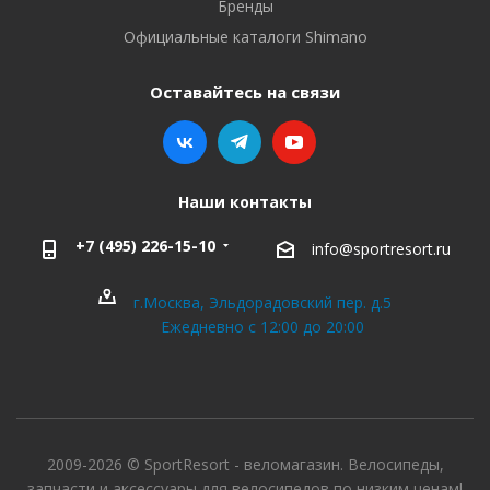
Бренды
Официальные каталоги Shimano
Оставайтесь на связи
Наши контакты
+7 (495) 226-15-10
info@sportresort.ru
г.Москва, Эльдорадовский пер. д.5
Ежедневно с 12:00 до 20:00
2009-2026 © SportResort - веломагазин. Велосипеды,
запчасти и аксессуары для велосипедов по низким ценам!