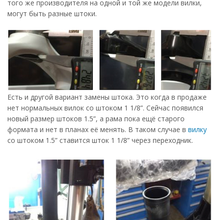
того же производителя на одной и той же модели вилки,
могут быть разные штоки.
Есть и другой вариант замены штока. Это когда в продаже
нет нормальных вилок со штоком 1 1/8”. Сейчас появился
новый размер штоков 1.5”, а рама пока ещё старого
формата и нет в планах её менять. В таком случае в
вилку
со штоком 1.5” ставится шток 1 1/8” через переходник.