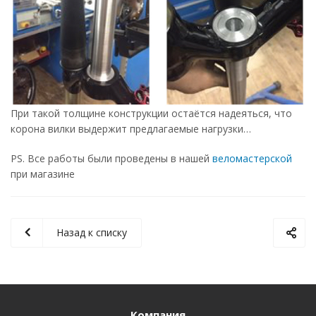
При такой толщине конструкции остаётся надеяться, что
корона вилки выдержит предлагаемые нагрузки…
PS. Все работы были проведены в нашей
веломастерской
при магазине
Назад к списку
Компания