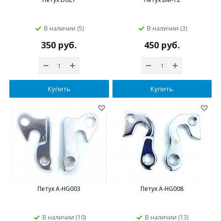
В наличии (5)
В наличии (3)
350 руб.
450 руб.
Купить
Купить
Петух A-HG003
Петух A-HG008
В наличии (10)
В наличии (13)