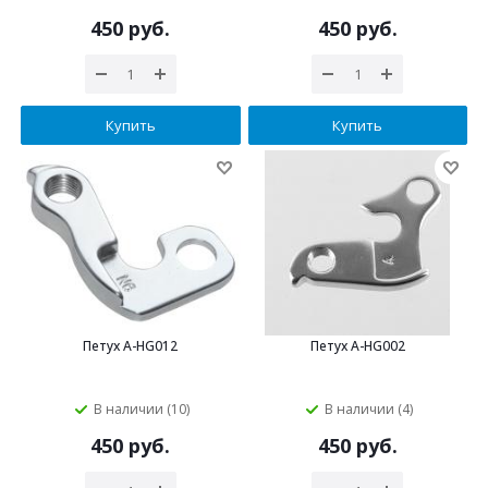
450 руб.
450 руб.
Купить
Купить
Петух A-HG012
Петух A-HG002
В наличии (10)
В наличии (4)
450 руб.
450 руб.