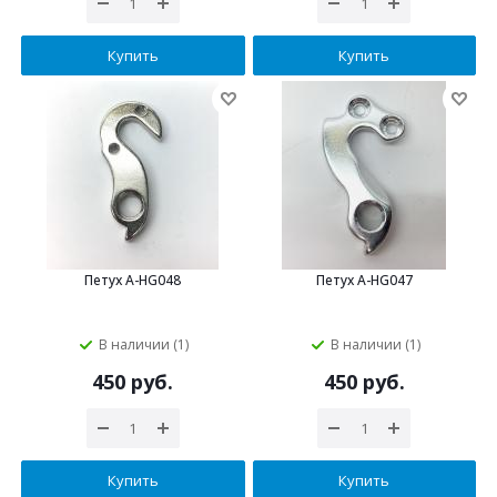
Купить
Купить
Петух A-HG048
Петух A-HG047
В наличии (1)
В наличии (1)
450 руб.
450 руб.
Купить
Купить