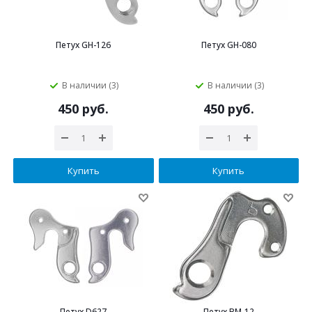
Петух GH-126
Петух GH-080
В наличии (3)
В наличии (3)
450 руб.
450 руб.
Купить
Купить
Петух D627
Петух BM-12