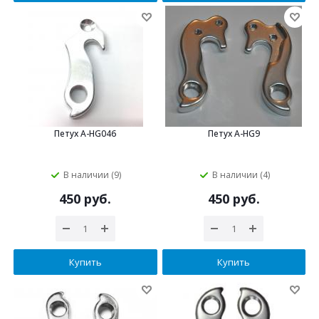
Петух A-HG046
Петух A-HG9
В наличии (9)
В наличии (4)
450 руб.
450 руб.
Купить
Купить