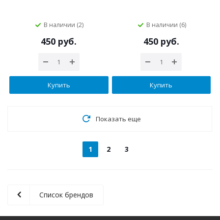
В наличии (2)
В наличии (6)
450 руб.
450 руб.
Купить
Купить
Показать еще
1
2
3
Список брендов