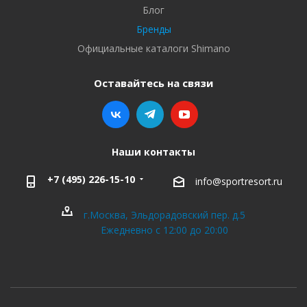
Блог
Бренды
Официальные каталоги Shimano
Оставайтесь на связи
Наши контакты
+7 (495) 226-15-10
info@sportresort.ru
г.Москва, Эльдорадовский пер. д.5
Ежедневно с 12:00 до 20:00