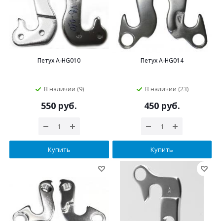
Петух A-HG010
Петух A-HG014
В наличии (9)
В наличии (23)
550 руб.
450 руб.
Купить
Купить