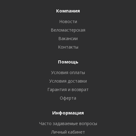
Компания
Новости
Веломастерская
Вакансии
Контакты
Помощь
Условия оплаты
Условия доставки
Гарантия и возврат
Оферта
Информация
Часто задаваемые вопросы
Личный кабинет