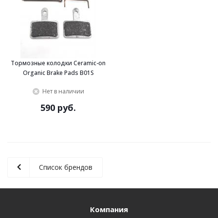
Тормозные колодки Ceramic-on
Organic Brake Pads B01S
Нет в наличии
590 руб.
Список брендов
Компания