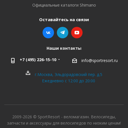
Официальные каталоги Shimano
Оставайтесь на связи
Наши контакты
+7 (495) 226-15-10
info@sportresort.ru
г.Москва, Эльдорадовский пер. д.5
Ежедневно с 12:00 до 20:00
2009-2026 © SportResort - веломагазин. Велосипеды,
запчасти и аксессуары для велосипедов по низким ценам!