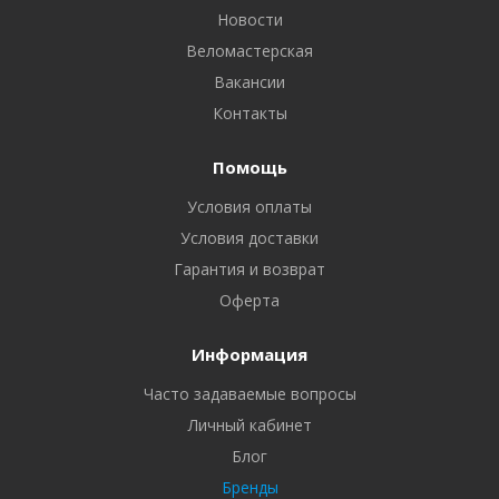
Новости
Веломастерская
Вакансии
Контакты
Помощь
Условия оплаты
Условия доставки
Гарантия и возврат
Оферта
Информация
Часто задаваемые вопросы
Личный кабинет
Блог
Бренды