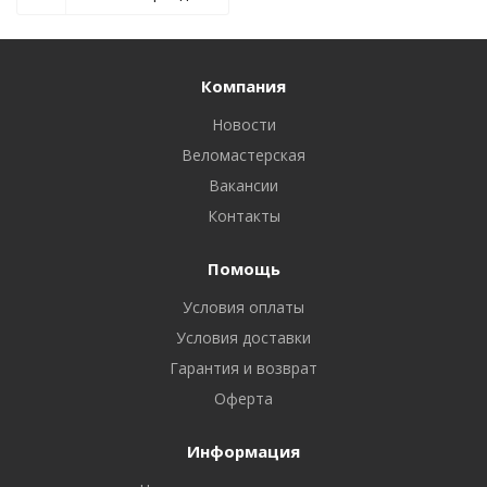
Компания
Новости
Веломастерская
Вакансии
Контакты
Помощь
Условия оплаты
Условия доставки
Гарантия и возврат
Оферта
Информация