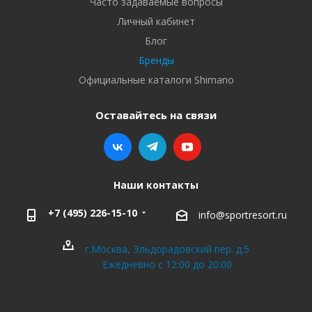
Часто задаваемые вопросы
Личный кабинет
Блог
Бренды
Официальные каталоги Shimano
Оставайтесь на связи
Наши контакты
+7 (495) 226-15-10
info@sportresort.ru
г.Москва, Эльдорадовский пер. д.5
Ежедневно с 12:00 до 20:00