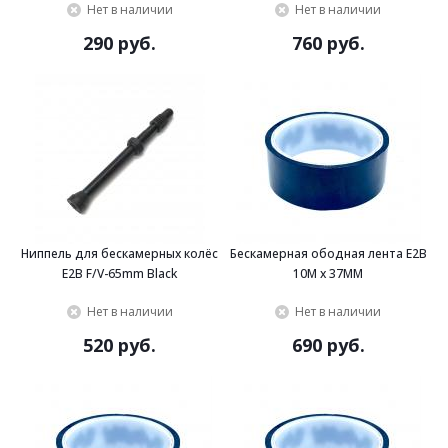
Нет в наличии
Нет в наличии
290 руб.
760 руб.
Ниппель для бескамерных колёс
Бескамерная ободная лента E2B
E2B F/V-65mm Black
10M x 37MM
Нет в наличии
Нет в наличии
520 руб.
690 руб.