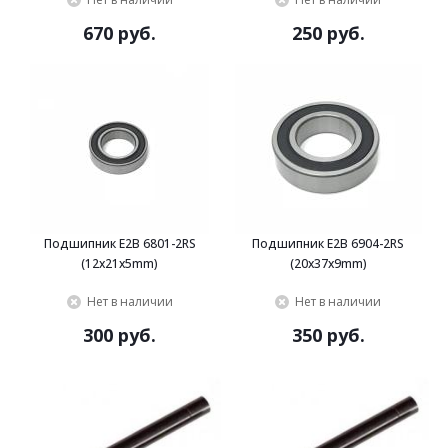
670 руб.
250 руб.
Подшипник E2B 6801-2RS
Подшипник E2B 6904-2RS
(12x21x5mm)
(20x37x9mm)
Нет в наличии
Нет в наличии
300 руб.
350 руб.