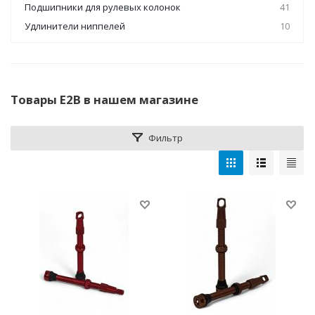
Подшипники для рулевых колонок
41
Удлинители ниппелей
10
Товары E2B в нашем магазине
Фильтр