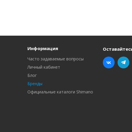
Информация
Оставайтесь
Часто задаваемые вопросы
Личный кабинет
Блог
Бренды
Официальные каталоги Shimano