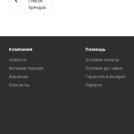
Список
брендов
Компания
Помощь
Новости
Условия оплаты
Веломастерская
Условия доставки
Вакансии
Гарантия и возврат
Контакты
Оферта