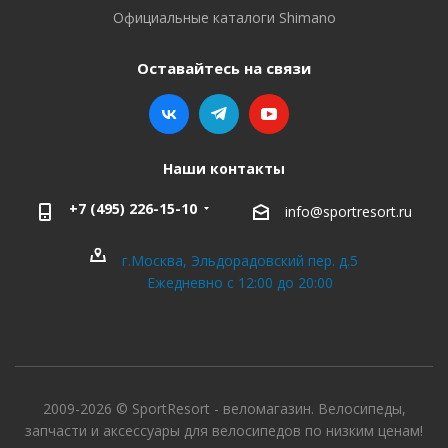
Официальные каталоги Shimano
Оставайтесь на связи
Наши контакты
+7 (495) 226-15-10
info@sportresort.ru
г.Москва, Эльдорадовский пер. д.5
Ежедневно с 12:00 до 20:00
2009-2026 © SportResort - веломагазин. Велосипеды,
запчасти и аксессуары для велосипедов по низким ценам!