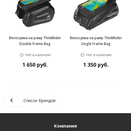
Велосумка на раму ThinkRider
Велосумка на раму ThinkRider
Double Frame Bag
Single Frame Bag
Нет в наличии
Нет в наличии
1 650 руб.
1 350 руб.
Список брендов
Компания