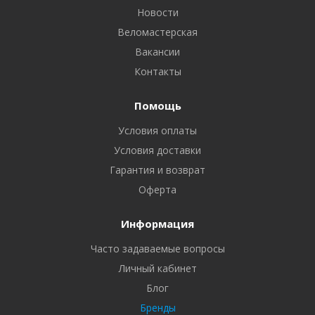
Новости
Веломастерская
Вакансии
Контакты
Помощь
Условия оплаты
Условия доставки
Гарантия и возврат
Оферта
Информация
Часто задаваемые вопросы
Личный кабинет
Блог
Бренды