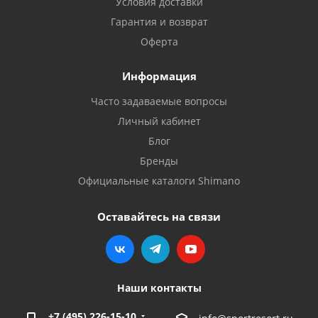
Условия доставки
Гарантия и возврат
Оферта
Информация
Часто задаваемые вопросы
Личный кабинет
Блог
Бренды
Официальные каталоги Shimano
Оставайтесь на связи
Наши контакты
+7 (495) 226-15-10