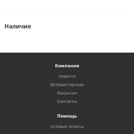
Наличие
Компания
Новости
Веломастерская
Вакансии
Контакты
Помощь
Условия оплаты