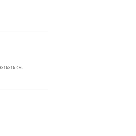
х16х16 см,