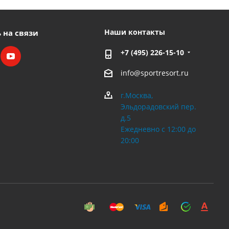
Наши контакты
 на связи
+7 (495) 226-15-10
info@sportresort.ru
г.Москва,
Эльдорадовский пер.
д.5
Ежедневно с 12:00 до
20:00