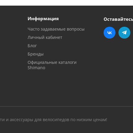
Информация
Оставайтесь
Часто задаваемые вопросы
Личный кабинет
Блог
Бренды
Официальные каталоги
Shimano
сти и аксессуары для велосипедов по низким ценам!