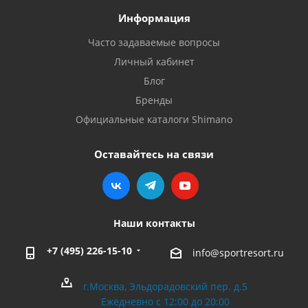
Информация
Часто задаваемые вопросы
Личный кабинет
Блог
Бренды
Официальные каталоги Shimano
Оставайтесь на связи
Наши контакты
+7 (495) 226-15-10
info@sportresort.ru
г.Москва, Эльдорадовский пер. д.5
Ежедневно с 12:00 до 20:00