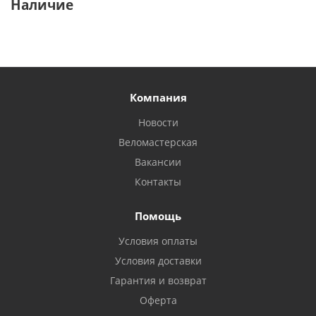
Наличие
Компания
Новости
Веломастерская
Вакансии
Контакты
Помощь
Условия оплаты
Условия доставки
Гарантия и возврат
Оферта