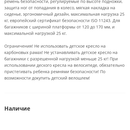
ремень безопасности, регулируемые по высоте подножки,
защита ног от попадания в колесо, мягкая накладка на
сиденье, эргономичный дизайн, максимальная нагрузка 25
кг, европейский сертификат безопасности ISO 11243. Для
багажников с шириной платформы от 120 до 170 мм, и
максимальной нагрузкой 25 кг.
Ограничения! Не использовать детское кресло на
карбоновых рамах! Не устанавливать детское кресло на
багажники с разрешенной нагрузкой меньше 25 кг! При
использовании деского кресла на велосипеде, обязательно
пристегивать ребенка ремнями безопасности! По
возможности докупить детский велошлем!
Наличие