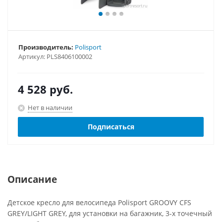
Производитель:
Polisport
Артикул:
PLS8406100002
4 528
руб.
Нет в наличии
Подписаться
Описание
Детское кресло для велосипеда Polisport GROOVY CFS
GREY/LIGHT GREY, для установки на багажник, 3-х точечный