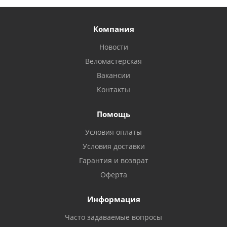
Компания
Новости
Веломастерская
Вакансии
Контакты
Помощь
Условия оплаты
Условия доставки
Гарантия и возврат
Оферта
Информация
Часто задаваемые вопросы