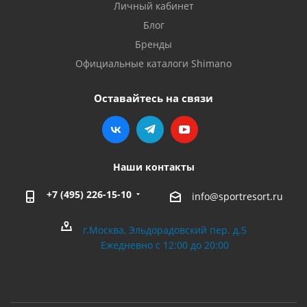
Личный кабинет
Блог
Бренды
Официальные каталоги Shimano
Оставайтесь на связи
Наши контакты
+7 (495) 226-15-10
info@sportresort.ru
г.Москва, Эльдорадовский пер. д.5
Ежедневно с 12:00 до 20:00