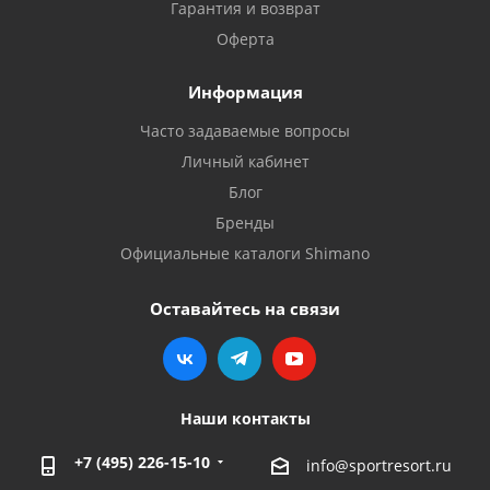
Гарантия и возврат
Оферта
Информация
Часто задаваемые вопросы
Личный кабинет
Блог
Бренды
Официальные каталоги Shimano
Оставайтесь на связи
Наши контакты
+7 (495) 226-15-10
info@sportresort.ru