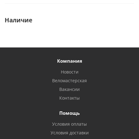
Наличие
Компания
Новости
Веломастерская
Вакансии
Контакты
Помощь
Условия оплаты
Условия доставки