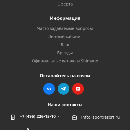
Оферта
Информация
Часто задаваемые вопросы
Личный кабинет
Блог
Бренды
Официальные каталоги Shimano
Оставайтесь на связи
Наши контакты
+7 (495) 226-15-10
info@sportresort.ru