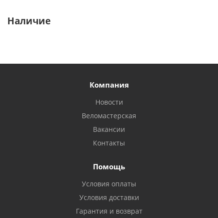
Наличие
Компания
Новости
Веломастерская
Вакансии
Контакты
Помощь
Условия оплаты
Условия доставки
Гарантия и возврат