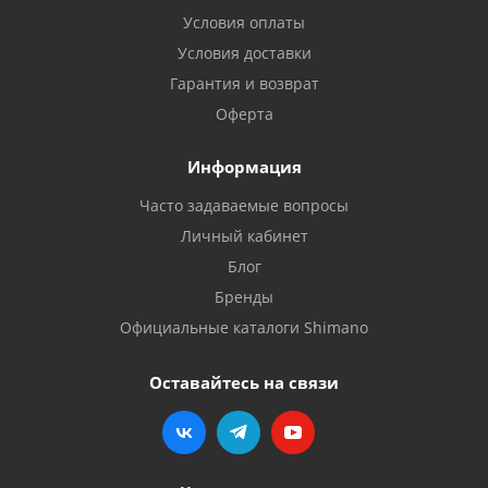
Условия оплаты
Условия доставки
Гарантия и возврат
Оферта
Информация
Часто задаваемые вопросы
Личный кабинет
Блог
Бренды
Официальные каталоги Shimano
Оставайтесь на связи