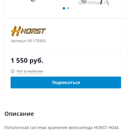
Артикул:
00-170303
1 550
руб.
Нет в наличии
Подписаться
Описание
Потолочная система хранения велосипеда HORST H044,