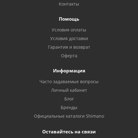
Контакты
Помощь
Условия оплаты
Условия доставки
Гарантия и возврат
Оферта
Информация
Часто задаваемые вопросы
Личный кабинет
Блог
Бренды
Официальные каталоги Shimano
Оставайтесь на связи