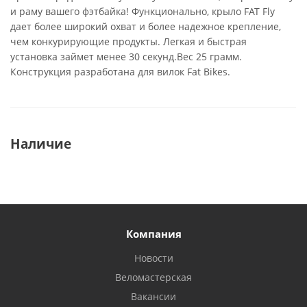
и раму вашего фэтбайка! Функционально, крыло FAT Fly
дает более широкий охват и более надежное крепление,
чем конкурирующие продукты. Легкая и быстрая
установка займет менее 30 секунд.Вес 25 грамм.
Конструкция разработана для вилок Fat Bikes.
Наличие
Компания
Новости
Веломастерская
Вакансии