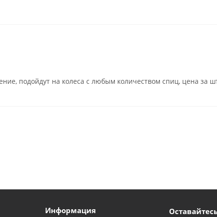
ние, подойдут на колеса с любым количеством спиц, цена за шт
Информация
Оставайтесь