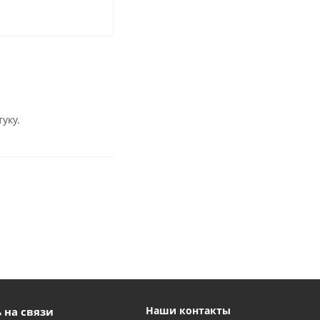
уку.
Наши контакты
 на связи