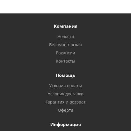
Компания
Новости
Веломастерская
Вакансии
Контакты
Помощь
Условия оплаты
Условия доставки
Гарантия и возврат
Оферта
Информация