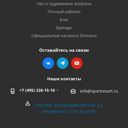
Часто задаваемые вопросы
Личный кабинет
Блог
Бренды
Официальные каталоги Shimano
Оставайтесь на связи
Наши контакты
+7 (495) 226-15-10
info@sportresort.ru
г.Москва, Эльдорадовский пер. д.5
Ежедневно с 12:00 до 20:00