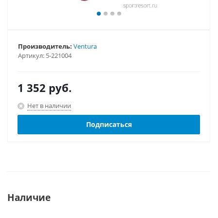
Производитель:
Ventura
Артикул:
5-221004
1 352
руб.
Нет в наличии
Подписаться
Наличие