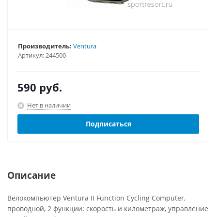
Производитель:
Ventura
Артикул:
244500
590
руб.
Нет в наличии
Подписаться
Описание
Велокомпьютер Ventura II Function Cycling Computer,
проводной, 2 функции: скорость и километраж, управление