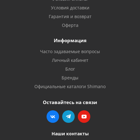
Условия доставки
Гарантия и возврат
Оферта
Информация
Часто задаваемые вопросы
Личный кабинет
Блог
Бренды
Официальные каталоги Shimano
Оставайтесь на связи
Наши контакты