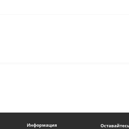
Информация
Оставайтесь