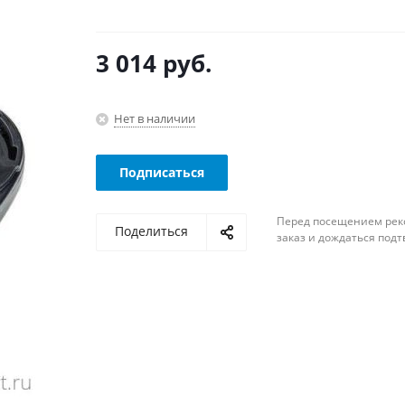
3 014
руб.
Нет в наличии
Подписаться
Перед посещением рек
Поделиться
заказ и дождаться под