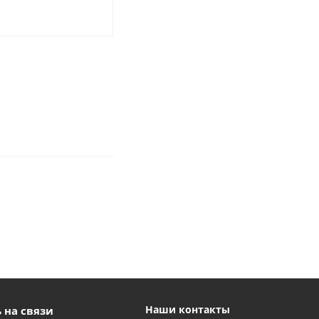
Наши контакты
 на связи