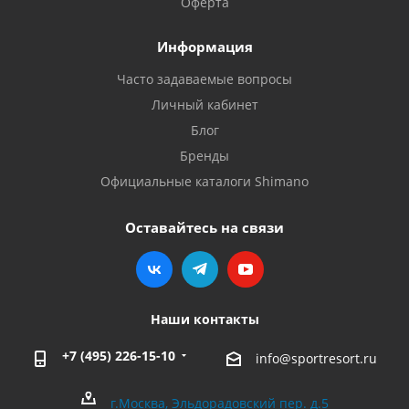
Оферта
Информация
Часто задаваемые вопросы
Личный кабинет
Блог
Бренды
Официальные каталоги Shimano
Оставайтесь на связи
Наши контакты
+7 (495) 226-15-10
info@sportresort.ru
г.Москва, Эльдорадовский пер. д.5