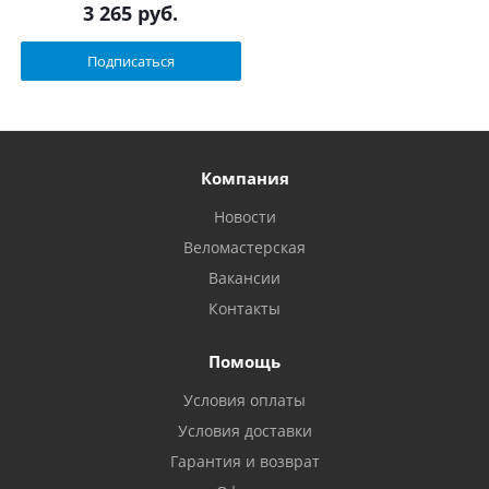
3 265
руб.
Подписаться
Компания
Новости
Веломастерская
Вакансии
Контакты
Помощь
Условия оплаты
Условия доставки
Гарантия и возврат