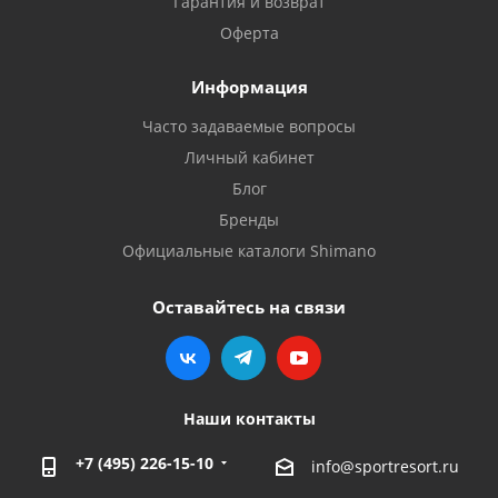
Гарантия и возврат
Оферта
Информация
Часто задаваемые вопросы
Личный кабинет
Блог
Бренды
Официальные каталоги Shimano
Оставайтесь на связи
Наши контакты
+7 (495) 226-15-10
info@sportresort.ru