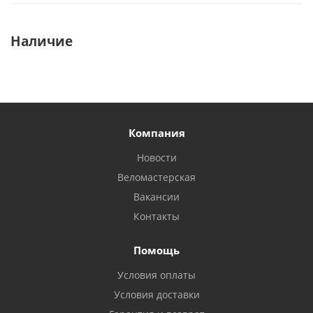
Наличие
Компания
Новости
Веломастерская
Вакансии
Контакты
Помощь
Условия оплаты
Условия доставки