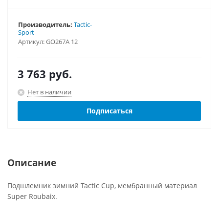
Производитель:
Tactic-
Sport
Артикул:
GO267A 12
3 763
руб.
Нет в наличии
Подписаться
Описание
Подшлемник зимний Tactic Cup, мембранный материал
Super Roubaix.