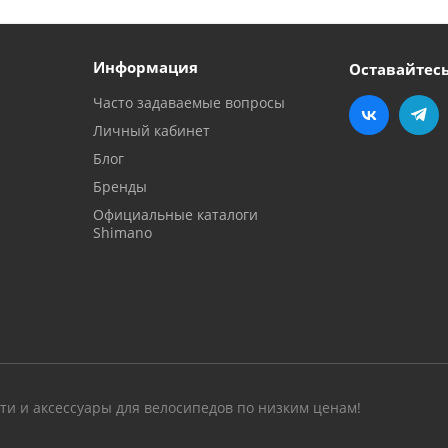
Информация
Оставайтесь
Часто задаваемые вопросы
Личный кабинет
Блог
Бренды
Официальные каталоги
Shimano
сти и аксессуары для велосипедов по низким ценам!