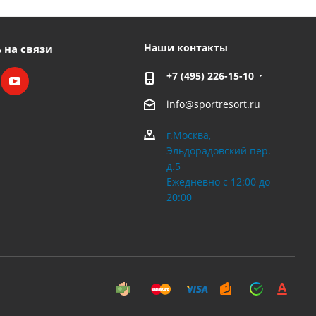
Наши контакты
 на связи
+7 (495) 226-15-10
info@sportresort.ru
г.Москва,
Эльдорадовский пер.
д.5
Ежедневно с 12:00 до
20:00