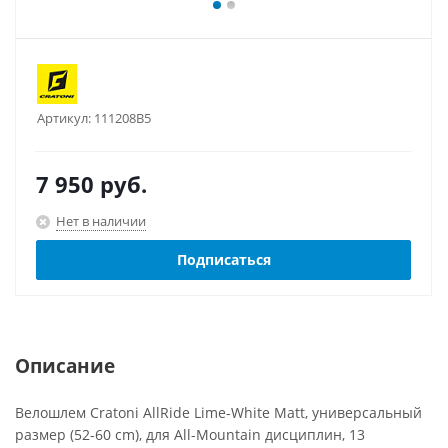
Артикул:
111208B5
7 950
руб.
Нет в наличии
Подписаться
Описание
Велошлем Cratoni AllRide Lime-White Matt, универсальный
размер (52-60 cm), для All-Mountain дисциплин, 13