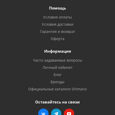
Помощь
Условия оплаты
Условия доставки
Гарантия и возврат
Оферта
Информация
Часто задаваемые вопросы
Личный кабинет
Блог
Бренды
Официальные каталоги Shimano
Оставайтесь на связи