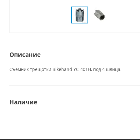
Описание
Съемник трещотки Bikehand YC-401H, под 4 шлица.
Наличие