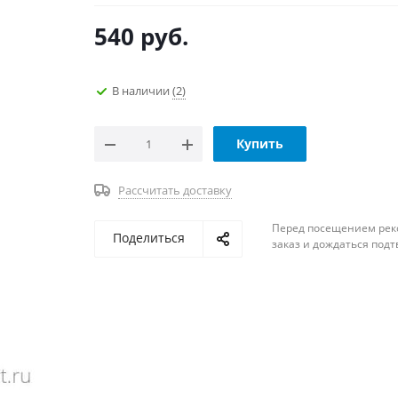
540
руб.
В наличии
(2)
Купить
Рассчитать доставку
Перед посещением рек
Поделиться
заказ и дождаться под