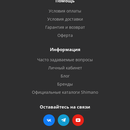
Помощь
Условия оплаты
Условия доставки
Гарантия и возврат
Оферта
Информация
Часто задаваемые вопросы
Личный кабинет
Блог
Бренды
Официальные каталоги Shimano
Оставайтесь на связи