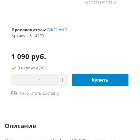
Производитель:
BIKEHAND
Артикул:
6-14293
1 090
руб.
В наличии
(10)
Купить
Рассчитать доставку
Описание