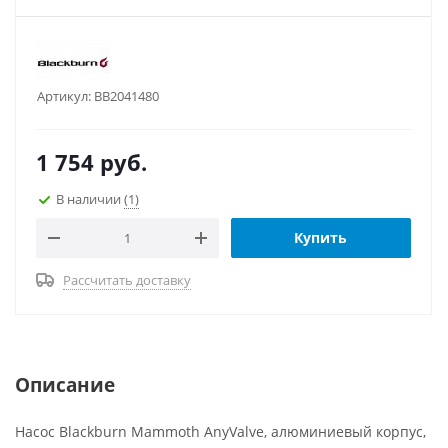
Артикул:
BB2041480
1 754
руб.
В наличии
(1)
Купить
Рассчитать доставку
Описание
Насос Blackburn Mammoth AnyValve, алюминиевый корпус,