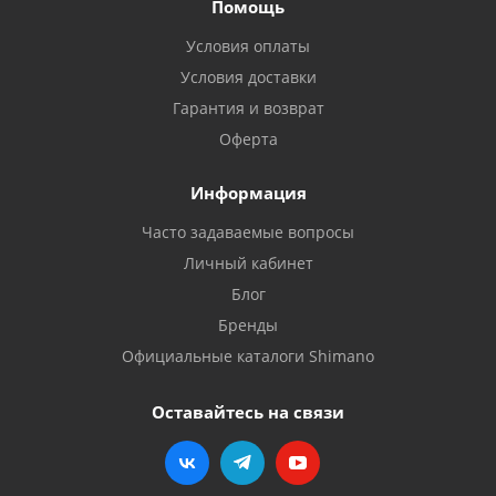
Помощь
Условия оплаты
Условия доставки
Гарантия и возврат
Оферта
Информация
Часто задаваемые вопросы
Личный кабинет
Блог
Бренды
Официальные каталоги Shimano
Оставайтесь на связи