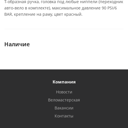
Т-образная ручка, головка под любые ниппели (переходник
авто-вело в комплекте), максимальное давление 90 PSI/6
BAR, крепление на раму, цвет красный.
Наличие
Компания
Новости
Веломастерская
Вакансии
Контакты