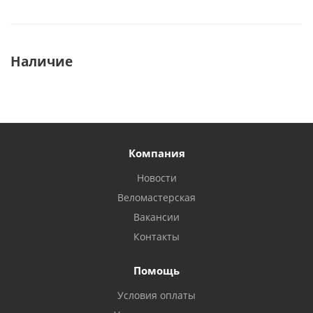
Наличие
Компания
Новости
Веломастерская
Вакансии
Контакты
Помощь
Условия оплаты