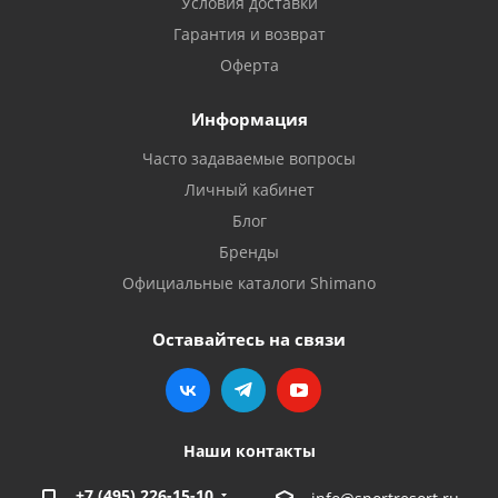
Условия доставки
Гарантия и возврат
Оферта
Информация
Часто задаваемые вопросы
Личный кабинет
Блог
Бренды
Официальные каталоги Shimano
Оставайтесь на связи
Наши контакты
+7 (495) 226-15-10