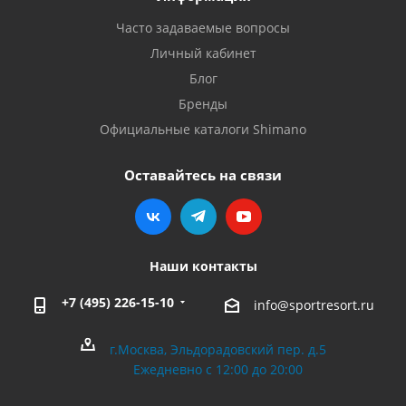
Часто задаваемые вопросы
Личный кабинет
Блог
Бренды
Официальные каталоги Shimano
Оставайтесь на связи
Наши контакты
+7 (495) 226-15-10
info@sportresort.ru
г.Москва, Эльдорадовский пер. д.5
Ежедневно с 12:00 до 20:00