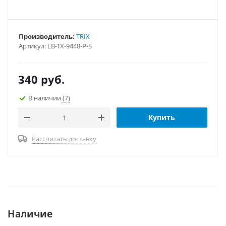
Производитель:
TRIX
Артикул:
LB-TX-9448-P-S
340
руб.
В наличии
(7)
Купить
Рассчитать доставку
Наличие