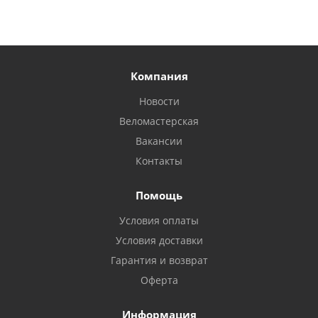
Компания
Новости
Веломастерская
Вакансии
Контакты
Помощь
Условия оплаты
Условия доставки
Гарантия и возврат
Оферта
Информация