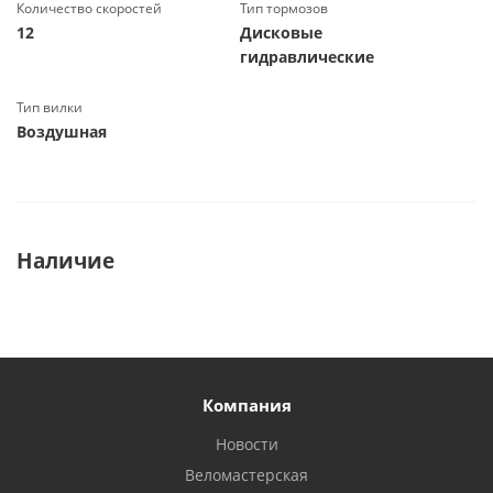
Количество скоростей
Тип тормозов
12
Дисковые
гидравлические
Тип вилки
Воздушная
Наличие
Компания
Новости
Веломастерская