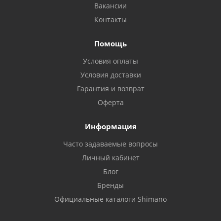
Вакансии
Контакты
Помощь
Условия оплаты
Условия доставки
Гарантия и возврат
Оферта
Информация
Часто задаваемые вопросы
Личный кабинет
Блог
Бренды
Официальные каталоги Shimano