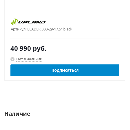
Артикул:
LEADER 300-29-17.5" black
40 990
руб.
Нет в наличии
Подписаться
Наличие