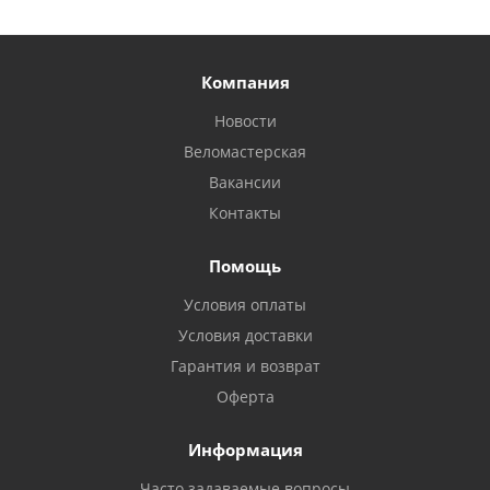
Компания
Новости
Веломастерская
Вакансии
Контакты
Помощь
Условия оплаты
Условия доставки
Гарантия и возврат
Оферта
Информация
Часто задаваемые вопросы