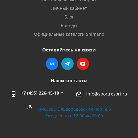
Личный кабинет
Блог
Бренды
Официальные каталоги Shimano
Оставайтесь на связи
Наши контакты
+7 (495) 226-15-10
info@sportresort.ru
г.Москва, Эльдорадовский пер. д.5
Ежедневно с 12:00 до 20:00