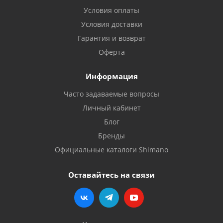
Условия оплаты
Условия доставки
Гарантия и возврат
Оферта
Информация
Часто задаваемые вопросы
Личный кабинет
Блог
Бренды
Официальные каталоги Shimano
Оставайтесь на связи