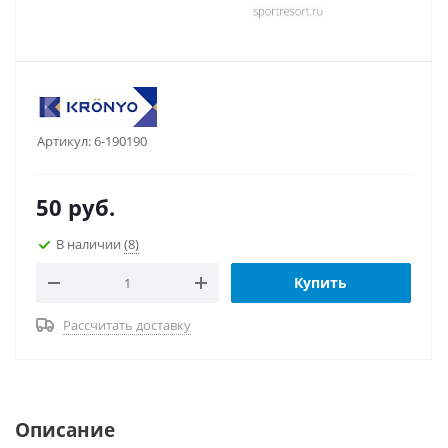
Артикул:
6-190190
50
руб.
В наличии
(8)
Купить
Рассчитать доставку
Описание