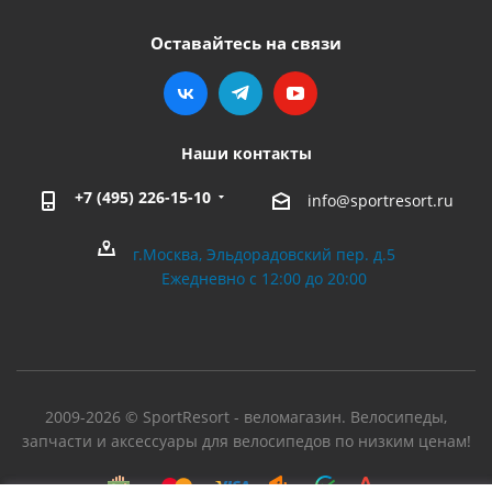
Оставайтесь на связи
Наши контакты
+7 (495) 226-15-10
info@sportresort.ru
г.Москва, Эльдорадовский пер. д.5
Ежедневно с 12:00 до 20:00
2009-2026 © SportResort - веломагазин. Велосипеды,
запчасти и аксессуары для велосипедов по низким ценам!