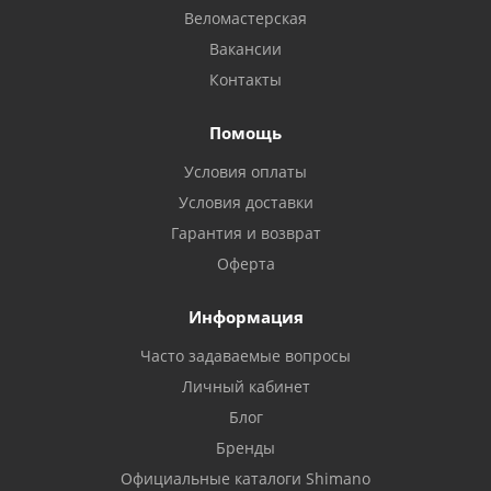
Веломастерская
Вакансии
Контакты
Помощь
Условия оплаты
Условия доставки
Гарантия и возврат
Оферта
Информация
Часто задаваемые вопросы
Личный кабинет
Блог
Бренды
Официальные каталоги Shimano