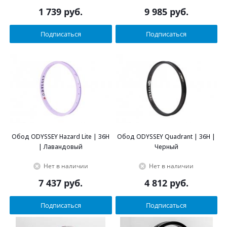
1 739
руб.
9 985
руб.
Подписаться
Подписаться
Обод ODYSSEY Hazard Lite | 36H
Обод ODYSSEY Quadrant | 36H |
| Лавандовый
Черный
Нет в наличии
Нет в наличии
7 437
руб.
4 812
руб.
Подписаться
Подписаться