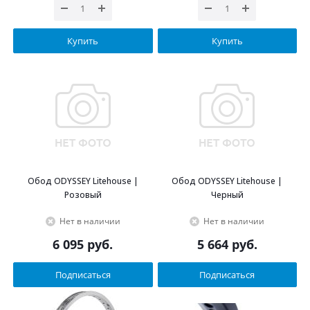
Купить
Купить
Обод ODYSSEY Litehouse |
Обод ODYSSEY Litehouse |
Розовый
Черный
Нет в наличии
Нет в наличии
6 095
руб.
5 664
руб.
Подписаться
Подписаться