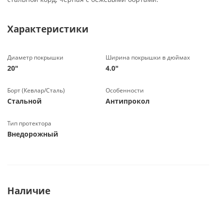
Характеристики
Диаметр покрышки
Ширина покрышки в дюймах
20"
4.0"
Борт (Кевлар/Сталь)
Особенности
Стальной
Антипрокол
Тип протектора
Внедорожный
Наличие