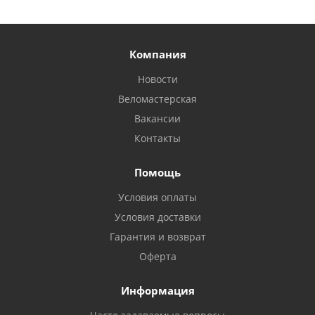
Компания
Новости
Веломастерская
Вакансии
Контакты
Помощь
Условия оплаты
Условия доставки
Гарантия и возврат
Оферта
Информация