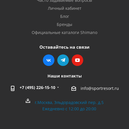
Часто задаваемые вопросы
Личный кабинет
Блог
Бренды
Официальные каталоги Shimano
Оставайтесь на связи
Наши контакты
+7 (495) 226-15-10
info@sportresort.ru
г.Москва, Эльдорадовский пер. д.5
Ежедневно с 12:00 до 20:00