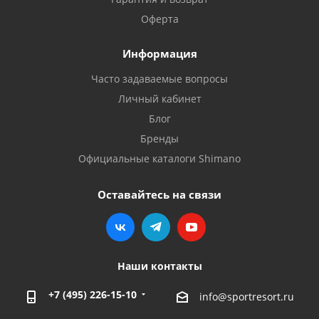
Оферта
Информация
Часто задаваемые вопросы
Личный кабинет
Блог
Бренды
Официальные каталоги Shimano
Оставайтесь на связи
Наши контакты
+7 (495) 226-15-10
info@sportresort.ru