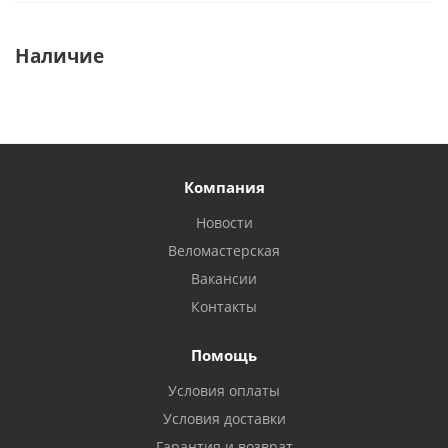
Наличие
Компания
Новости
Веломастерская
Вакансии
Контакты
Помощь
Условия оплаты
Условия доставки
Гарантия и возврат