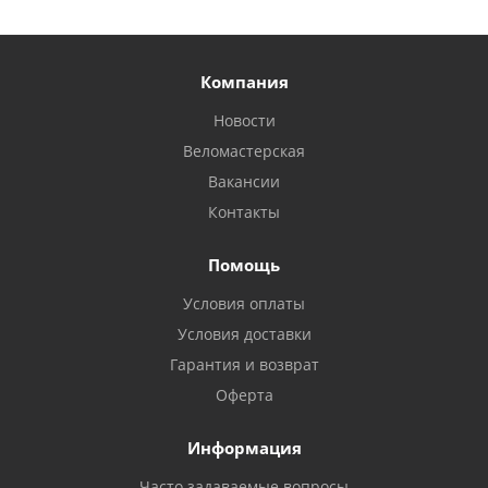
Компания
Новости
Веломастерская
Вакансии
Контакты
Помощь
Условия оплаты
Условия доставки
Гарантия и возврат
Оферта
Информация
Часто задаваемые вопросы