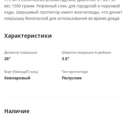
вес 1500 грамм. Рефленый слик, для городской и парковой
езды. Шершавый протектор имеет влагоотводы, что делает
покрышку безопасной для использования во время дождя.
Характеристики
Диаметр покрышки
Ширина покрышки в дюймах
26"
3.5"
Борт (Кевлар/Сталь)
Тип протектора
Кевларовый
Полуслик
Наличие