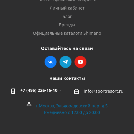
Личный кабинет
Блог
Бренды
Официальные каталоги Shimano
Оставайтесь на связи
Наши контакты
+7 (495) 226-15-10
info@sportresort.ru
г.Москва, Эльдорадовский пер. д.5
Ежедневно с 12:00 до 20:00