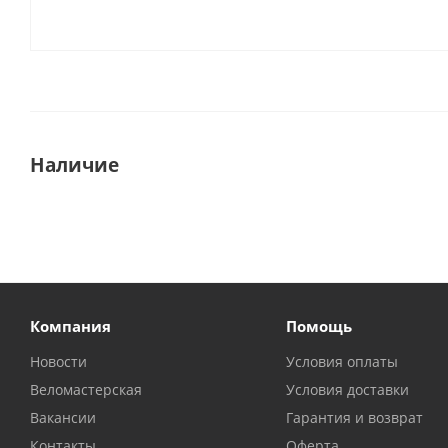
Наличие
Компания
Помощь
Новости
Условия оплаты
Веломастерская
Условия доставки
Вакансии
Гарантия и возврат
Контакты
Оферта