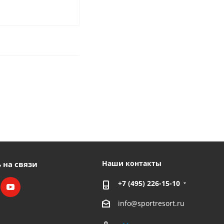
Наши контакты
 на связи
+7 (495) 226-15-10
info@sportresort.ru