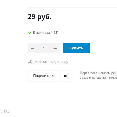
29
руб.
В наличии
(413)
Купить
Рассчитать доставку
Перед посещением рек
Поделиться
заказ и дождаться под