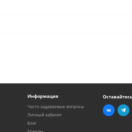
Информация
Оставайтесь
Часто задаваемые вопросы
Личный кабинет
Блог
Бренды