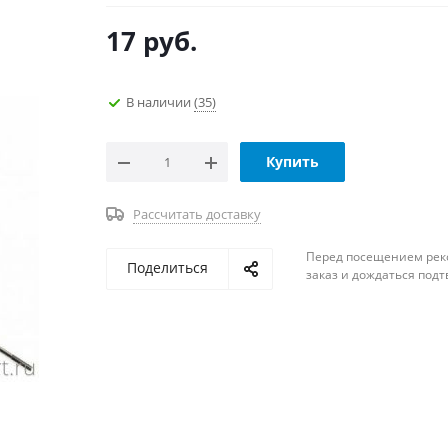
17
руб.
В наличии
(35)
Купить
Рассчитать доставку
Перед посещением рек
Поделиться
заказ и дождаться под