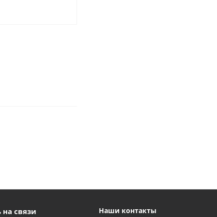
Наши контакты
 на связи