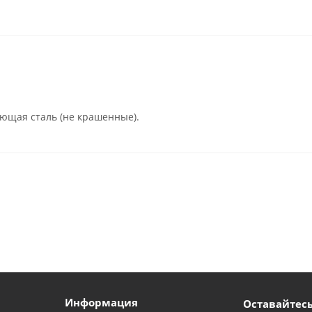
еющая сталь (не крашенные).
Информация
Оставайтесь