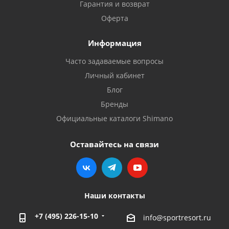
Гарантия и возврат
Оферта
Информация
Часто задаваемые вопросы
Личный кабинет
Блог
Бренды
Официальные каталоги Shimano
Оставайтесь на связи
Наши контакты
+7 (495) 226-15-10
info@sportresort.ru