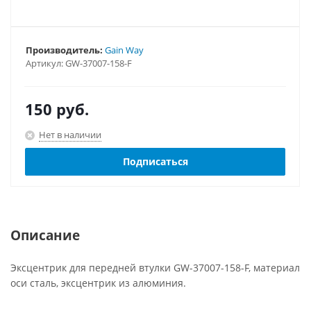
Производитель:
Gain Way
Артикул:
GW-37007-158-F
150
руб.
Нет в наличии
Подписаться
Описание
Эксцентрик для передней втулки GW-37007-158-F, материал
оси сталь, эксцентрик из алюминия.