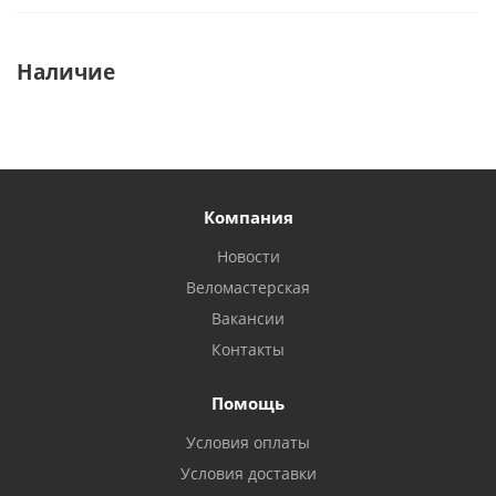
Наличие
Компания
Новости
Веломастерская
Вакансии
Контакты
Помощь
Условия оплаты
Условия доставки