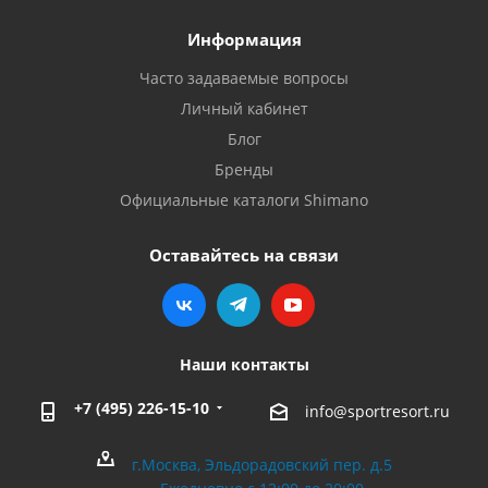
Информация
Часто задаваемые вопросы
Личный кабинет
Блог
Бренды
Официальные каталоги Shimano
Оставайтесь на связи
Наши контакты
+7 (495) 226-15-10
info@sportresort.ru
г.Москва, Эльдорадовский пер. д.5