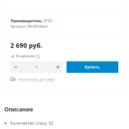
Производитель:
ZTTO
Артикул:
DR290 Black
2 690
руб.
В наличии
(1)
Купить
Рассчитать доставку
Описание
Количество спиц: 32