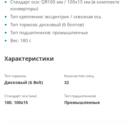
Стандарт оси: QR100 мм / 100x15 мм (в комплекте
конверторы)
Тип крепления: эксцентрик / сквозная ось
Тип тормоза: дисковый (6 болтов)
Тип подшипников: промышленные
Вес: 180 г.
Характеристики
Тип тормоза
Количество спиц
Дисковый (6 Bolt)
32
Стандарт оси (мм)
Тип подшипников
100, 100x15
Промышленные