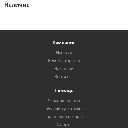
Наличие
Компания
Новости
Веломастерская
Вакансии
Контакты
Помощь
Условия оплаты
Условия доставки
Гарантия и возврат
Оферта