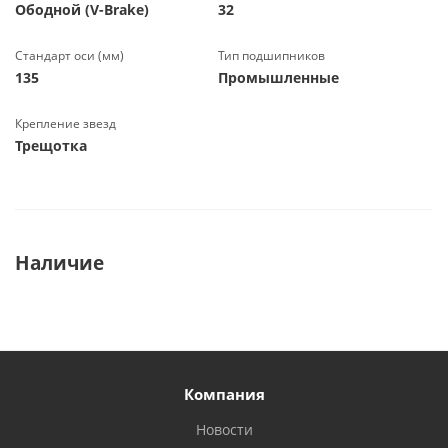
Ободной (V-Brake)
32
Стандарт оси (мм)
Тип подшипников
135
Промышленные
Крепление звезд
Трещотка
Наличие
Компания
Новости