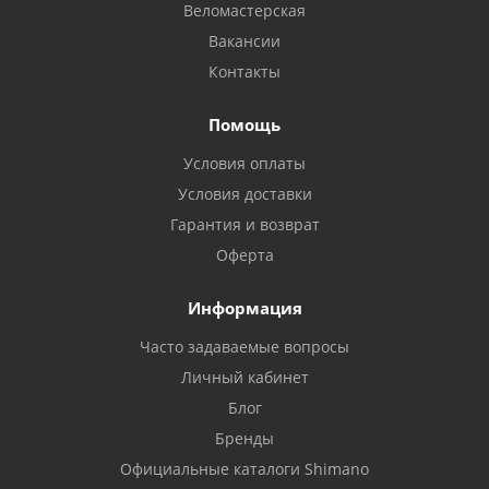
Веломастерская
Вакансии
Контакты
Помощь
Условия оплаты
Условия доставки
Гарантия и возврат
Оферта
Информация
Часто задаваемые вопросы
Личный кабинет
Блог
Бренды
Официальные каталоги Shimano