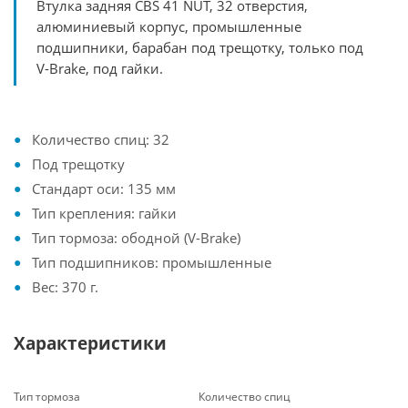
Втулка задняя CBS 41 NUT, 32 отверстия,
алюминиевый корпус, промышленные
подшипники, барабан под трещотку, только под
V-Brake, под гайки.
Количество спиц: 32
Под трещотку
Стандарт оси: 135 мм
Тип крепления: гайки
Тип тормоза: ободной (V-Brake)
Тип подшипников: промышленные
Вес: 370 г.
Характеристики
Тип тормоза
Количество спиц