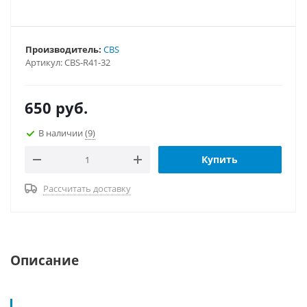
Производитель:
CBS
Артикул:
CBS-R41-32
650
руб.
В наличии
(9)
Купить
Рассчитать доставку
Описание