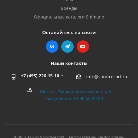
Бренды
Официальные каталоги Shimano
Оставайтесь на связи
Наши контакты
+7 (495) 226-15-10
info@sportresort.ru
г.Москва, Эльдорадовский пер. д.5
Ежедневно с 12:00 до 20:00
2009-2026 © SportResort - веломагазин. Велосипеды,