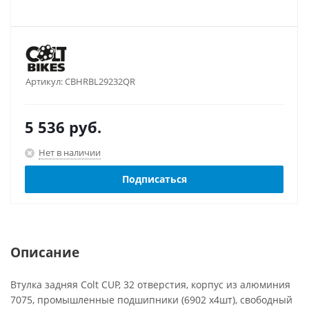
Артикул:
CBHRBL29232QR
5 536
руб.
Нет в наличии
Подписаться
Описание
Втулка задняя Colt CUP, 32 отверстия, корпус из алюминия
7075, промышленные подшипники (6902 х4шт), свободный