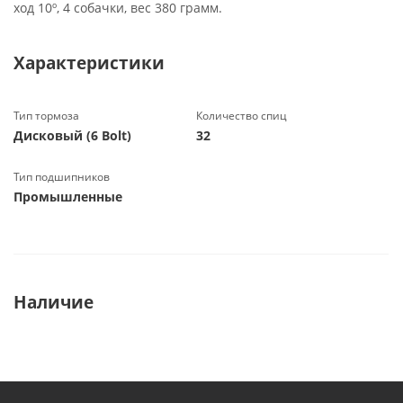
ход 10º, 4 собачки, вес 380 грамм.
Характеристики
Тип тормоза
Количество спиц
Дисковый (6 Bolt)
32
Тип подшипников
Промышленные
Наличие