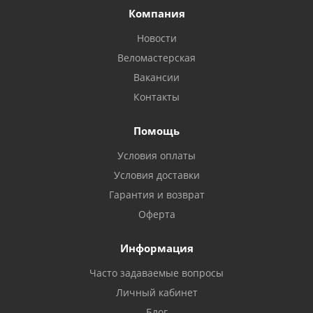
Компания
Новости
Веломастерская
Вакансии
Контакты
Помощь
Условия оплаты
Условия доставки
Гарантия и возврат
Оферта
Информация
Часто задаваемые вопросы
Личный кабинет
Блог