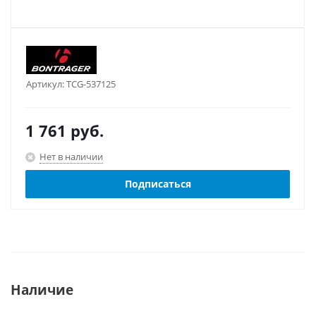
Артикул:
TCG-537125
1 761
руб.
Нет в наличии
Подписаться
Наличие