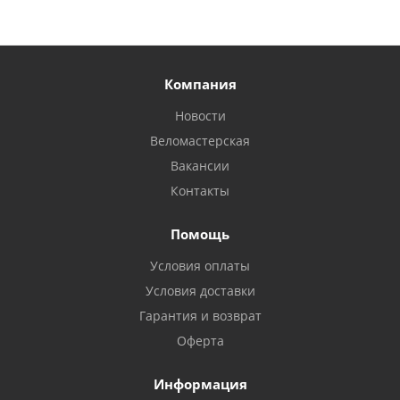
Компания
Новости
Веломастерская
Вакансии
Контакты
Помощь
Условия оплаты
Условия доставки
Гарантия и возврат
Оферта
Информация