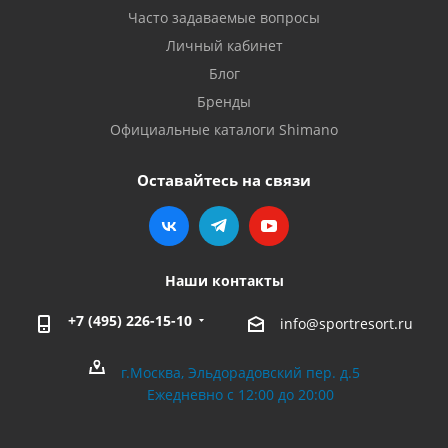
Часто задаваемые вопросы
Личный кабинет
Блог
Бренды
Официальные каталоги Shimano
Оставайтесь на связи
Наши контакты
+7 (495) 226-15-10
info@sportresort.ru
г.Москва, Эльдорадовский пер. д.5
Ежедневно с 12:00 до 20:00