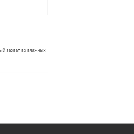
ный захват во влажных