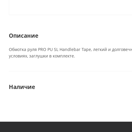
Описание
Обмотка руля PRO PU SL Handlebar Tape, легкий и долгове
условиях, заглушки в комплекте.
Наличие