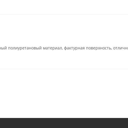
чный полиуретановый материал, фактурная поверхность, отлич