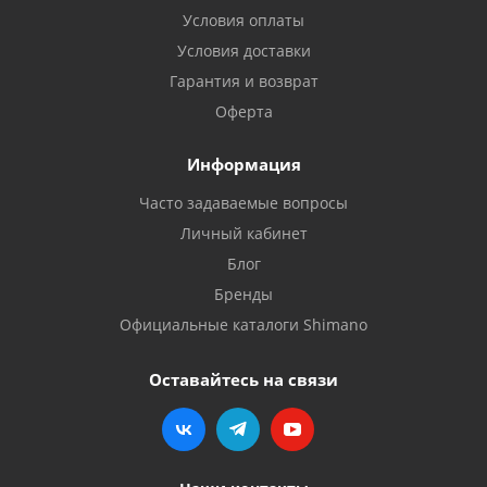
Условия оплаты
Условия доставки
Гарантия и возврат
Оферта
Информация
Часто задаваемые вопросы
Личный кабинет
Блог
Бренды
Официальные каталоги Shimano
Оставайтесь на связи