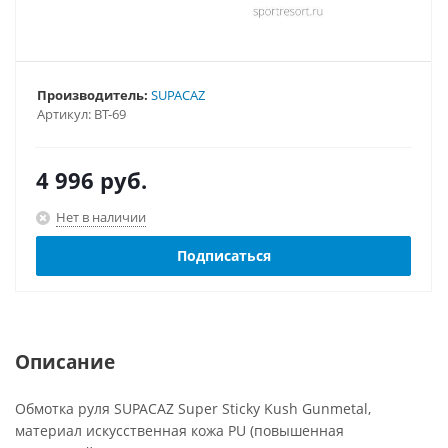
Производитель:
SUPACAZ
Артикул:
BT-69
4 996
руб.
Нет в наличии
Подписаться
Описание
Обмотка руля SUPACAZ Super Sticky Kush Gunmetal,
материал искусственная кожа PU (повышенная