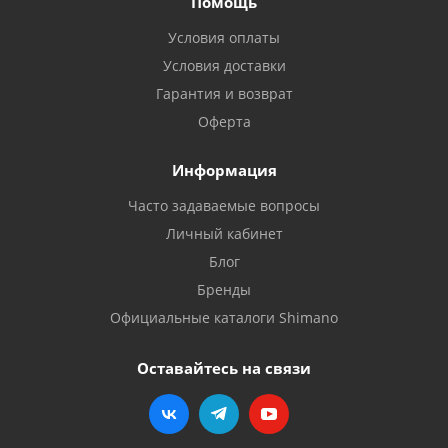
Помощь
Условия оплаты
Условия доставки
Гарантия и возврат
Оферта
Информация
Часто задаваемые вопросы
Личный кабинет
Блог
Бренды
Официальные каталоги Shimano
Оставайтесь на связи