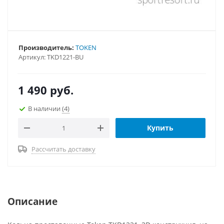
Производитель:
TOKEN
Артикул:
TKD1221-BU
1 490
руб.
В наличии
(4)
Купить
Рассчитать доставку
Описание