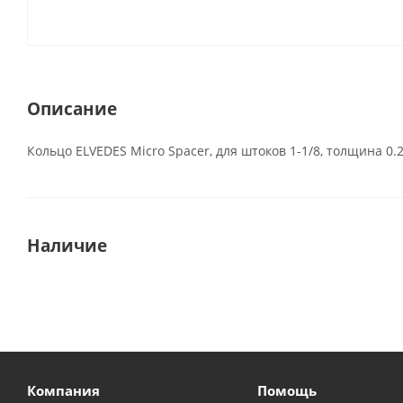
Описание
Кольцо ELVEDES Micro Spacer, для штоков 1-1/8, толщина 0.
Наличие
Компания
Помощь