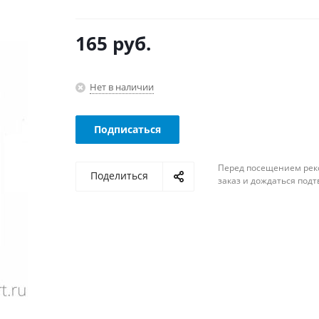
165
руб.
Нет в наличии
Подписаться
Перед посещением рек
Поделиться
заказ и дождаться под