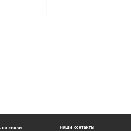
Наши контакты
 на связи