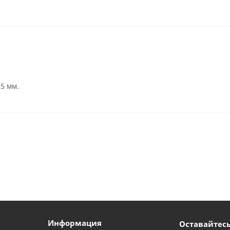
25 мм.
Информация
Оставайтесь